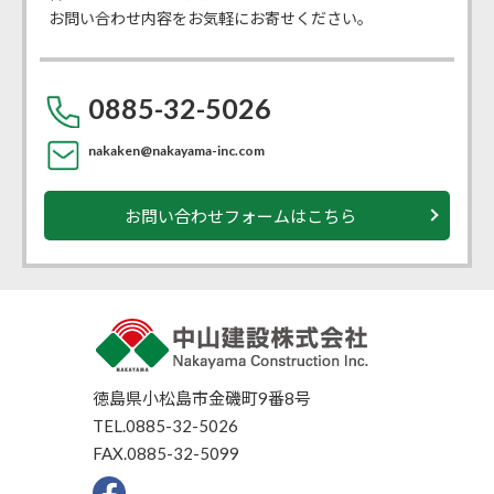
お問い合わせ内容をお気軽にお寄せください。
0885-32-5026
nakaken@nakayama-inc.com
お問い合わせフォームはこちら
徳島県小松島市金磯町9番8号
TEL.0885-32-5026
FAX.0885-32-5099