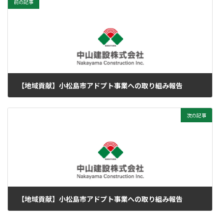
前の記事
【地域貢献】小松島市アドプト事業への取り組み報告
2024年11月9日
次の記事
【地域貢献】小松島市アドプト事業への取り組み報告
2025年4月12日