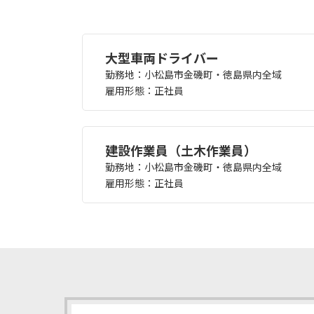
大型車両ドライバー
勤務地：小松島市金磯町・徳島県内全域
雇用形態：正社員
建設作業員（土木作業員）
勤務地：小松島市金磯町・徳島県内全域
雇用形態：正社員