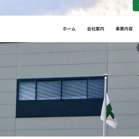
ホーム
会社案内
事業内容