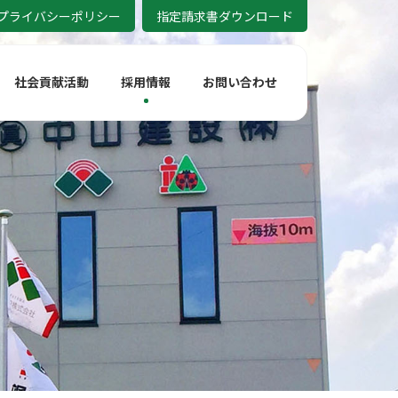
プライバシーポリシー
指定請求書ダウンロード
社会貢献活動
採用情報
お問い合わせ