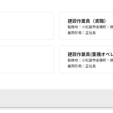
建設作業員（鳶職）
勤務地：小松島市金磯町・
雇用形態：正社員
建設作業員(重機オペ
勤務地：小松島市金磯町・
雇用形態：正社員