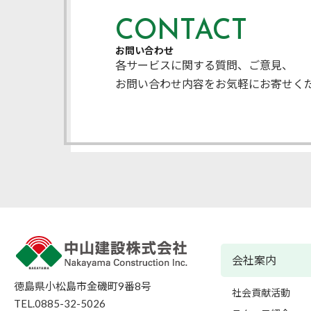
CONTACT
お問い合わせ
各サービスに関する質問、ご意見、
お問い合わせ内容をお気軽にお寄せく
会社案内
徳島県小松島市金磯町9番8号
社会貢献活動
TEL.0885-32-5026