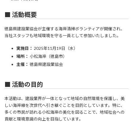
■ 活動概要
徳島県建設業協会が主催する海岸清掃ボランティアが開催され、
当社スタッフも地域環境を守る一員として参加いたしました。
実施日：
2025年11月19日（水）
場所：
小松海岸（徳島市）
主催：
徳島県建設業協会
■ 活動の目的
本活動は、建設業界が一体となって地域の自然環境を保護し、美
しい海岸線を次世代へ引き継ぐことを目的としています。特に、
多くの市民が訪れる小松海岸の美化を図ることで、地域社会への
貢献と環境意識の向上を目指しています。