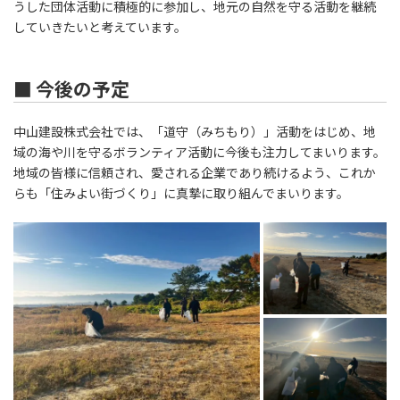
うした団体活動に積極的に参加し、地元の自然を守る活動を継続
していきたいと考えています。
■ 今後の予定
中山建設株式会社では、「道守（みちもり）」活動をはじめ、地
域の海や川を守るボランティア活動に今後も注力してまいります。
地域の皆様に信頼され、愛される企業であり続けるよう、これか
らも「住みよい街づくり」に真摯に取り組んでまいります。