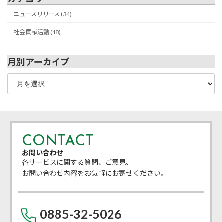
ニュースリリース (34)
社会貢献活動 (18)
月別アーカイブ
月
別
ア
ー
カ
イ
ブ
CONTACT
お問い合わせ
各サービスに関する質問、ご意見、
お問い合わせ内容をお気軽にお寄せください。
0885-32-5026