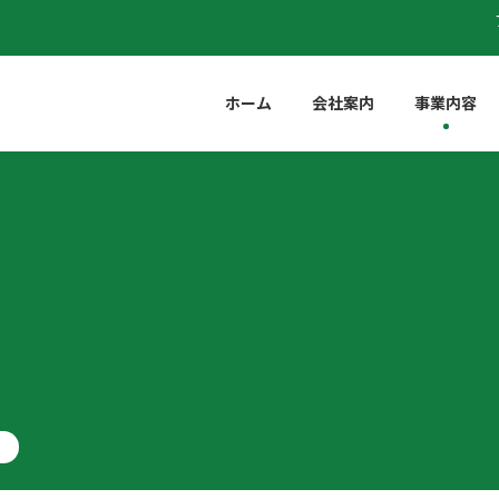
ホーム
会社案内
事業内容