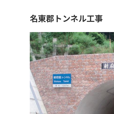
名東郡トンネル工事