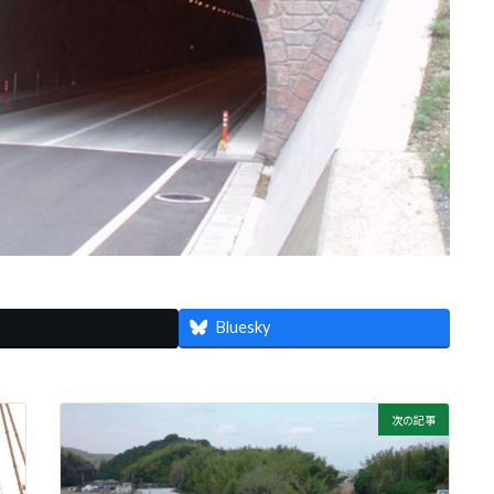
Bluesky
次の記事