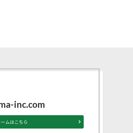
ma-inc.com
ォームはこちら