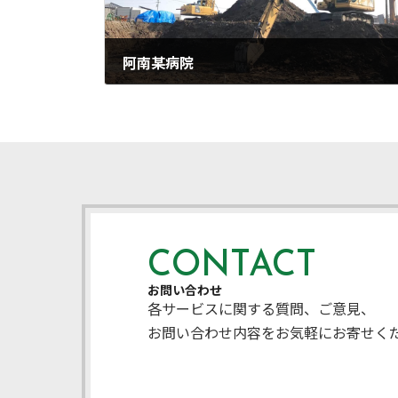
阿南某病院
2021年9月13日
CONTACT
お問い合わせ
各サービスに関する質問、ご意見、
お問い合わせ内容をお気軽にお寄せく