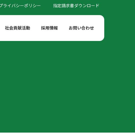
プライバシーポリシー
指定請求書ダウンロード
社会貢献活動
採用情報
お問い合わせ