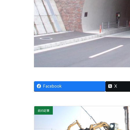
Facebook
X
前の記事