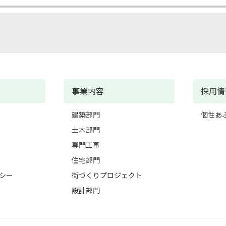
事業内容
採用情
建築部門
個性あ
土木部門
専門工事
住宅部門
シー
街づくりプロジェクト
設計部門