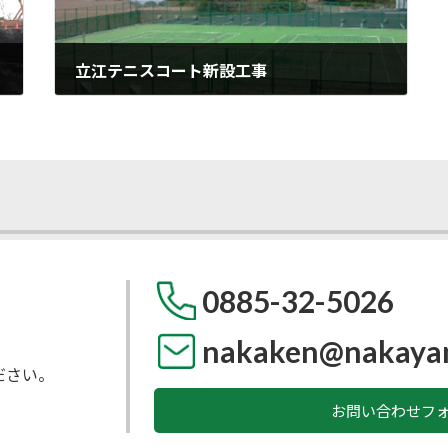
立江テニスコート新設工事
2021年8月15日
0885-32-5026
nakaken@nakaya
ださい。
お問い合わせフ