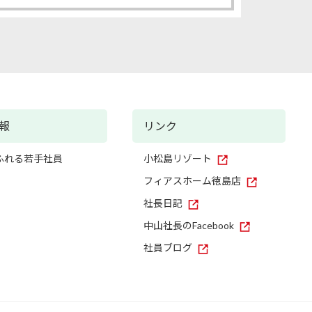
報
リンク
ふれる若手社員
小松島リゾート
フィアスホーム徳島店
社長日記
中山社長のFacebook
社員ブログ