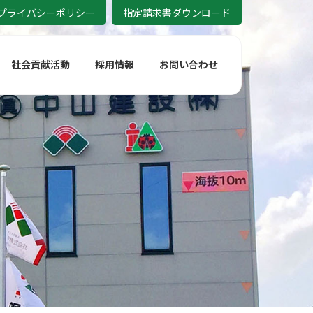
プライバシーポリシー
指定請求書ダウンロード
社会貢献活動
採用情報
お問い合わせ