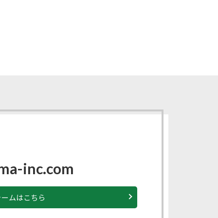
ma-inc.com
ォームはこちら