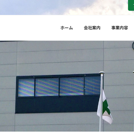
ホーム
会社案内
事業内容