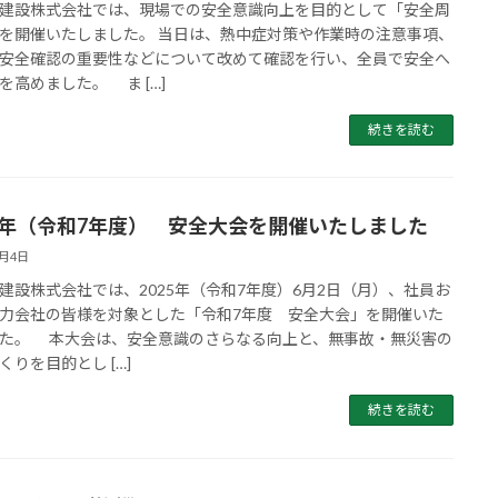
設株式会社では、現場での安全意識向上を目的として「安全周
を開催いたしました。 当日は、熱中症対策や作業時の注意事項、
安全確認の重要性などについて改めて確認を行い、全員で安全へ
を高めました。 ま […]
続きを読む
25年（令和7年度） 安全大会を開催いたしました
6月4日
設株式会社では、2025年（令和7年度）6月2日（月）、社員お
力会社の皆様を対象とした「令和7年度 安全大会」を開催いた
た。 本大会は、安全意識のさらなる向上と、無事故・無災害の
くりを目的とし […]
続きを読む