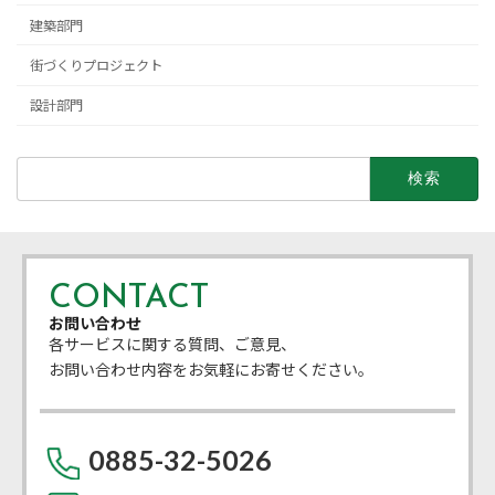
建築部門
街づくりプロジェクト
設計部門
検
索:
CONTACT
お問い合わせ
各サービスに関する質問、ご意見、
お問い合わせ内容をお気軽にお寄せください。
0885-32-5026