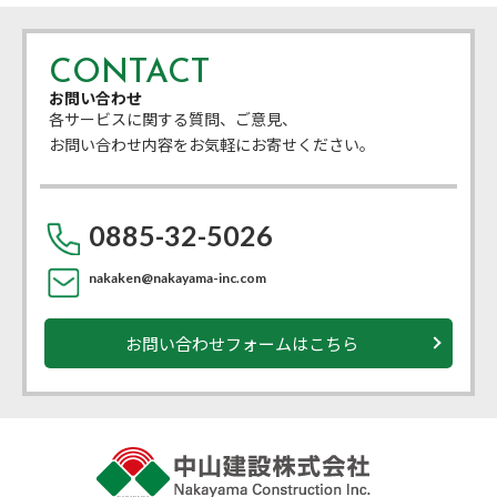
CONTACT
お問い合わせ
各サービスに関する質問、ご意見、
お問い合わせ内容をお気軽にお寄せください。
0885-32-5026
nakaken@nakayama-inc.com
お問い合わせフォームはこちら