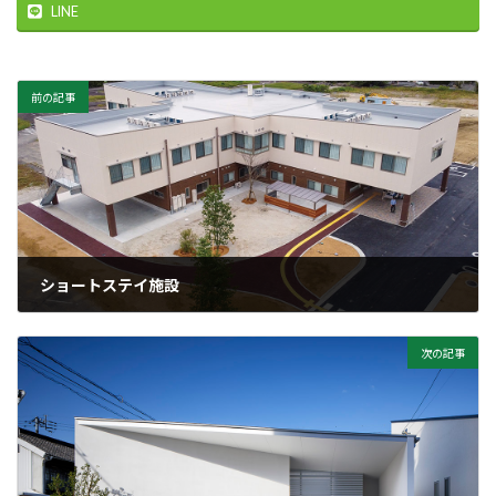
LINE
前の記事
ショートステイ施設
2021年10月5日
次の記事